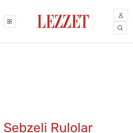
Sebzeli Rulolar