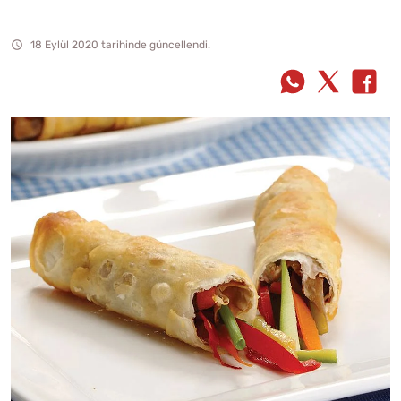
18 Eylül 2020 tarihinde güncellendi.