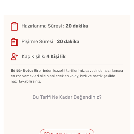
Hazırlanma Süresi :
20 dakika
Pişirme Süresi :
20 dakika
Kaç Kişilik:
4 Kişilik
Editör Notu:
Birbirinden lezzetli tariflerimiz sayesinde hazırlaması
en zor yemekleri bile olabilecek en kolay, hızlı ve pratik şekilde
hazırlayabilirsiniz.
Bu Tarifi Ne Kadar Beğendiniz?