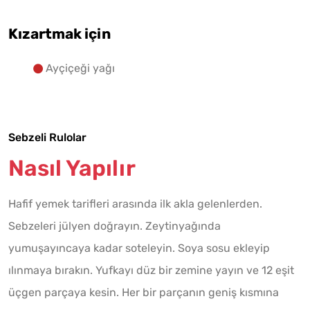
Kızartmak için
Ayçiçeği yağı
Sebzeli Rulolar
Nasıl Yapılır
Hafif yemek tarifleri arasında ilk akla gelenlerden.
Sebzeleri jülyen doğrayın. Zeytinyağında
yumuşayıncaya kadar soteleyin. Soya sosu ekleyip
ılınmaya bırakın. Yufkayı düz bir zemine yayın ve 12 eşit
üçgen parçaya kesin. Her bir parçanın geniş kısmına