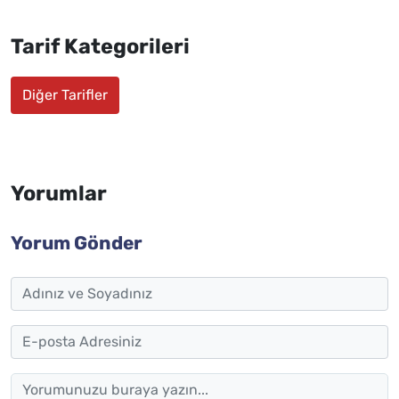
Tarif Kategorileri
Diğer Tarifler
Yorumlar
Yorum Gönder