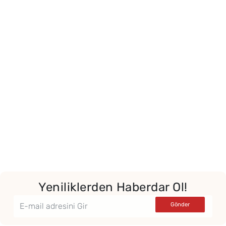
Yeniliklerden Haberdar Ol!