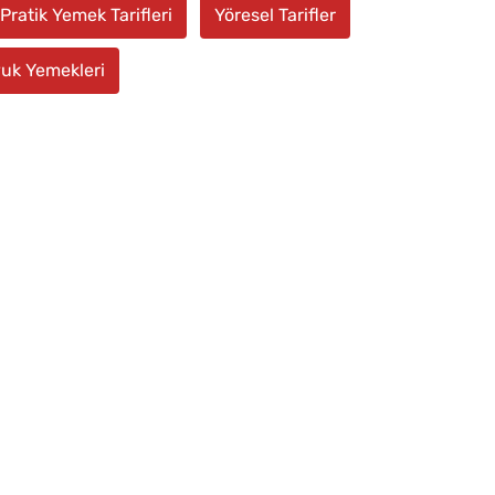
Pratik Yemek Tarifleri
Yöresel Tarifler
uk Yemekleri