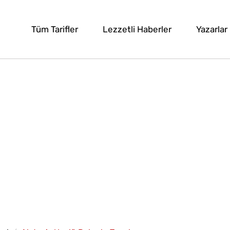
Tüm Tarifler
Lezzetli Haberler
Yazarlar