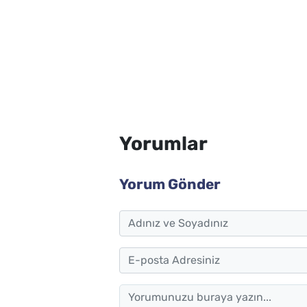
Yorumlar
Yorum Gönder