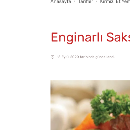
Anasayfa
Tarifler
Kırmızı Et Yem
Enginarlı Sak
18 Eylül 2020 tarihinde güncellendi.