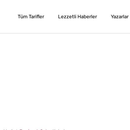
Tüm Tarifler
Lezzetli Haberler
Yazarlar