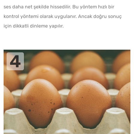
ses daha net şekilde hissedilir. Bu yöntem hızlı bir
kontrol yöntemi olarak uygulanır. Ancak doğru sonuç
için dikkatli dinleme yapılır.