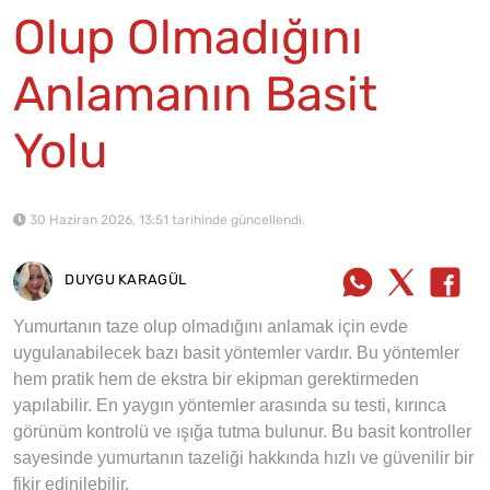
Olup Olmadığını
Anlamanın Basit
Yolu
30 Haziran 2026, 13:51 tarihinde güncellendi.
DUYGU KARAGÜL
Yumurtanın taze olup olmadığını anlamak için evde
uygulanabilecek bazı basit yöntemler vardır. Bu yöntemler
hem pratik hem de ekstra bir ekipman gerektirmeden
yapılabilir. En yaygın yöntemler arasında su testi, kırınca
görünüm kontrolü ve ışığa tutma bulunur. Bu basit kontroller
sayesinde yumurtanın tazeliği hakkında hızlı ve güvenilir bir
fikir edinilebilir.