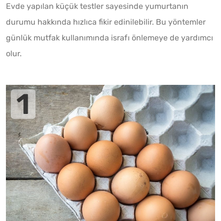
Evde yapılan küçük testler sayesinde yumurtanın
durumu hakkında hızlıca fikir edinilebilir. Bu yöntemler
günlük mutfak kullanımında israfı önlemeye de yardımcı
olur.