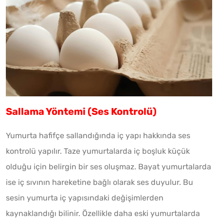
Sallama Yöntemi (Ses Kontrolü)
Yumurta hafifçe sallandığında iç yapı hakkında ses
kontrolü yapılır. Taze yumurtalarda iç boşluk küçük
olduğu için belirgin bir ses oluşmaz. Bayat yumurtalarda
ise iç sıvının hareketine bağlı olarak ses duyulur. Bu
sesin yumurta iç yapısındaki değişimlerden
kaynaklandığı bilinir. Özellikle daha eski yumurtalarda