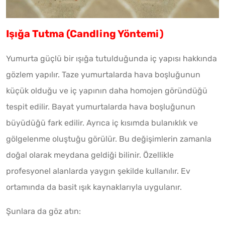
Işığa Tutma (Candling Yöntemi)
Yumurta güçlü bir ışığa tutulduğunda iç yapısı hakkında
gözlem yapılır. Taze yumurtalarda hava boşluğunun
küçük olduğu ve iç yapının daha homojen göründüğü
tespit edilir. Bayat yumurtalarda hava boşluğunun
büyüdüğü fark edilir. Ayrıca iç kısımda bulanıklık ve
gölgelenme oluştuğu görülür. Bu değişimlerin zamanla
doğal olarak meydana geldiği bilinir. Özellikle
profesyonel alanlarda yaygın şekilde kullanılır. Ev
ortamında da basit ışık kaynaklarıyla uygulanır.
Şunlara da göz atın: