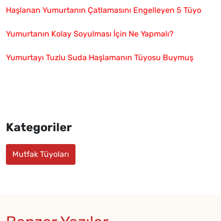
Haşlanan Yumurtanın Çatlamasını Engelleyen 5 Tüyo
Yumurtanın Kolay Soyulması İçin Ne Yapmalı?
Yumurtayı Tuzlu Suda Haşlamanın Tüyosu Buymuş
Kategoriler
Mutfak Tüyoları