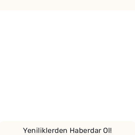
Yeniliklerden Haberdar Ol!