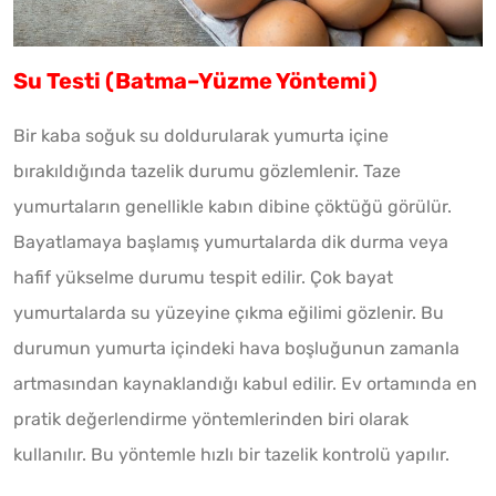
Su Testi (Batma–Yüzme Yöntemi)
Bir kaba soğuk su doldurularak yumurta içine
bırakıldığında tazelik durumu gözlemlenir. Taze
yumurtaların genellikle kabın dibine çöktüğü görülür.
Bayatlamaya başlamış yumurtalarda dik durma veya
hafif yükselme durumu tespit edilir. Çok bayat
yumurtalarda su yüzeyine çıkma eğilimi gözlenir. Bu
durumun yumurta içindeki hava boşluğunun zamanla
artmasından kaynaklandığı kabul edilir. Ev ortamında en
pratik değerlendirme yöntemlerinden biri olarak
kullanılır. Bu yöntemle hızlı bir tazelik kontrolü yapılır.