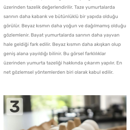
üzerinden tazelik değerlendirilir. Taze yumurtalarda
sarının daha kabarık ve bütünlüklü bir yapıda olduğu
görülür. Beyaz kısmın daha yoğun ve dağılmamış olduğu
gözlemlenir. Bayat yumurtalarda sarının daha yayvan
hale geldiği fark edilir. Beyaz kısmın daha akışkan olup
geniş alana yayıldığı bilinir. Bu görsel farklılıklar
üzerinden yumurta tazeliği hakkında çıkarım yapılır. En
net gözlemsel yöntemlerden biri olarak kabul edilir.