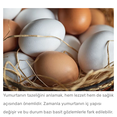
Yumurtanın tazeliğini anlamak, hem lezzet hem de sağlık
açısından önemlidir. Zamanla yumurtanın iç yapısı
değişir ve bu durum bazı basit gözlemlerle fark edilebilir.