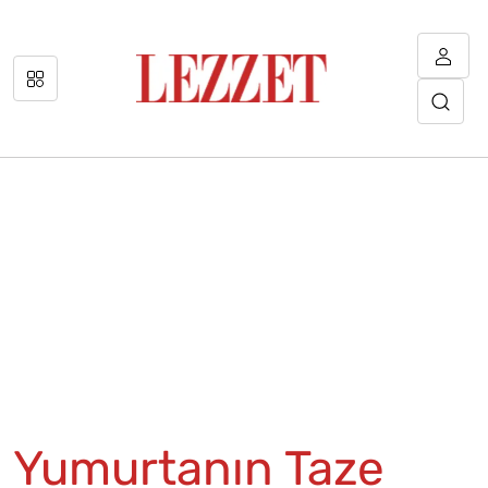
Yumurtanın Taze