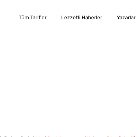
Tüm Tarifler
Lezzetli Haberler
Yazarlar