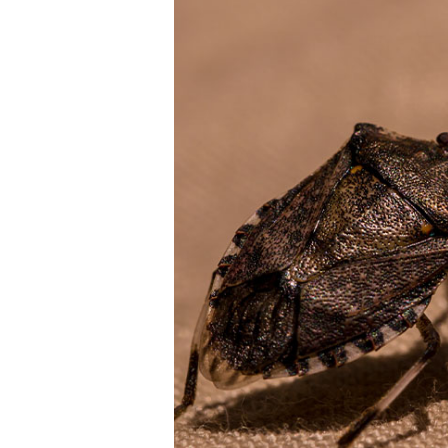
Gözleme Tarifi