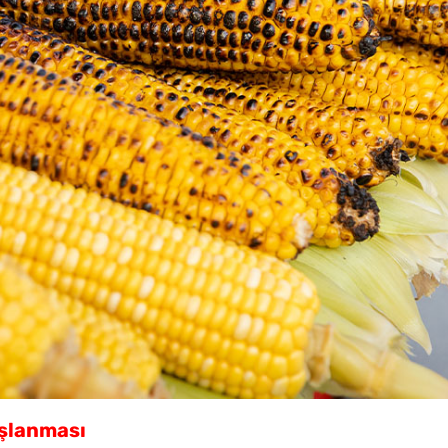
aşlanması