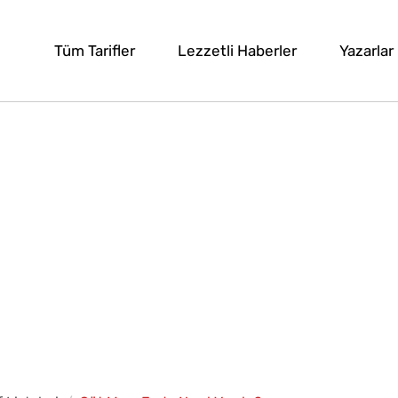
Tüm Tarifler
Lezzetli Haberler
Yazarlar