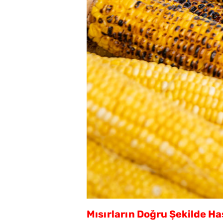
Mısırların Doğru Şekilde H