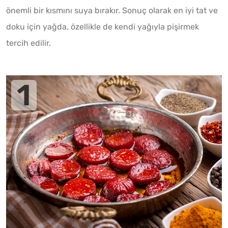
önemli bir kısmını suya bırakır. Sonuç olarak en iyi tat ve
doku için yağda, özellikle de kendi yağıyla pişirmek
tercih edilir.