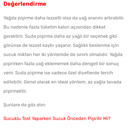
Değerlendirme
Yağda pişirme daha lezzetli olsa da yağ oranını artırabilir.
Bu nedenle fazla tüketim kalori açısından dikkat
gerektirir. Suda pişirme daha az yağlı bir seçenek gibi
görünse de lezzet kaybı yaşanır. Sağlıklı beslenme için
sucuk miktarı her iki yöntemde de sınırlı olmalıdır. Yağda
pişirirken fazla yağ eklememek daha dengeli bir sonuç
verir. Suda pişirme ise sadece özel diyetlerde tercih
edilebilir. Genel olarak en ideal yöntem, az yağla tavada
pişirmektir.
Şunlara da göz atın:
Sucuklu Tost Yaparken Sucuk Önceden Pişirilir Mi?