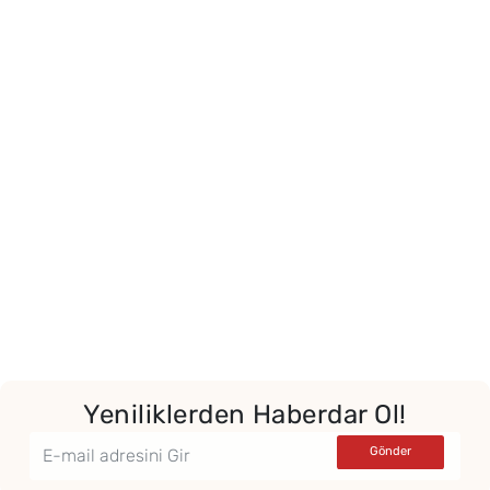
Yeniliklerden Haberdar Ol!