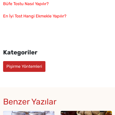
Büfe Tostu Nasıl Yapılır?
En İyi Tost Hangi Ekmekle Yapılır?
Kategoriler
Pişirme Yöntemleri
Benzer Yazılar