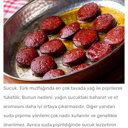
Sucuk, Türk mutfağında en çok tavada yağ ile pişirilerek
tüketilir. Bunun nedeni, yağın sucuktaki baharat ve et
aromasını daha iyi ortaya çıkarmasıdır. Diğer yandan
suda pişirme yöntemi çok nadir kullanılır ve genellikle
önerilmez. Ayrıca suda pişirildiğinde sucuk lezzetinin