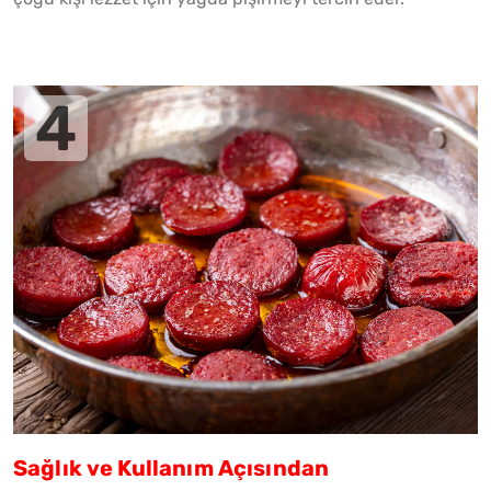
Sağlık ve Kullanım Açısından