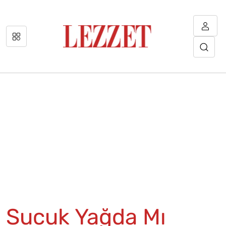
Sucuk Yağda Mı