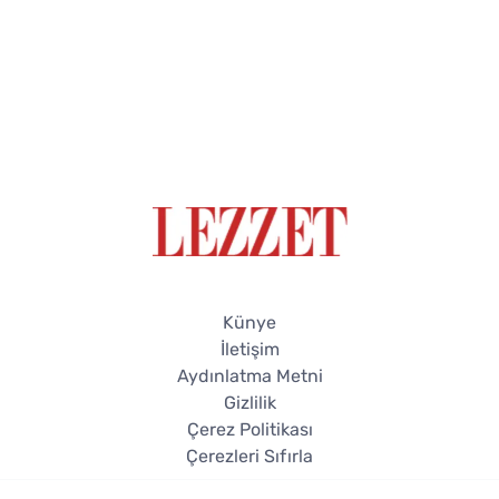
Künye
İletişim
Aydınlatma Metni
Gizlilik
Çerez Politikası
Çerezleri Sıfırla