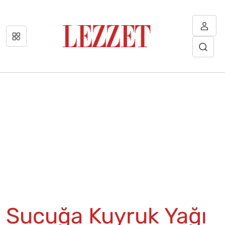
Sucuğa Kuyruk Yağı