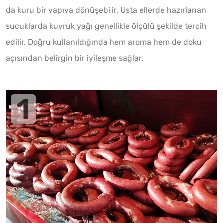
da kuru bir yapıya dönüşebilir. Usta ellerde hazırlanan
sucuklarda kuyruk yağı genellikle ölçülü şekilde tercih
edilir. Doğru kullanıldığında hem aroma hem de doku
açısından belirgin bir iyileşme sağlar.