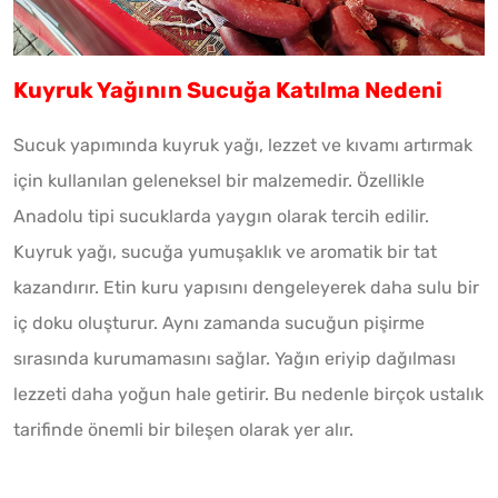
Kuyruk Yağının Sucuğa Katılma Nedeni
Sucuk yapımında kuyruk yağı, lezzet ve kıvamı artırmak
için kullanılan geleneksel bir malzemedir. Özellikle
Anadolu tipi sucuklarda yaygın olarak tercih edilir.
Kuyruk yağı, sucuğa yumuşaklık ve aromatik bir tat
kazandırır. Etin kuru yapısını dengeleyerek daha sulu bir
iç doku oluşturur. Aynı zamanda sucuğun pişirme
sırasında kurumamasını sağlar. Yağın eriyip dağılması
lezzeti daha yoğun hale getirir. Bu nedenle birçok ustalık
tarifinde önemli bir bileşen olarak yer alır.