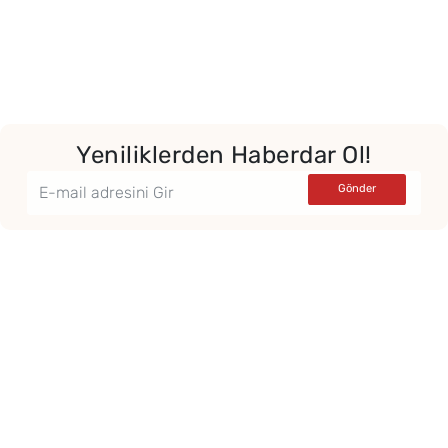
Yeniliklerden Haberdar Ol!