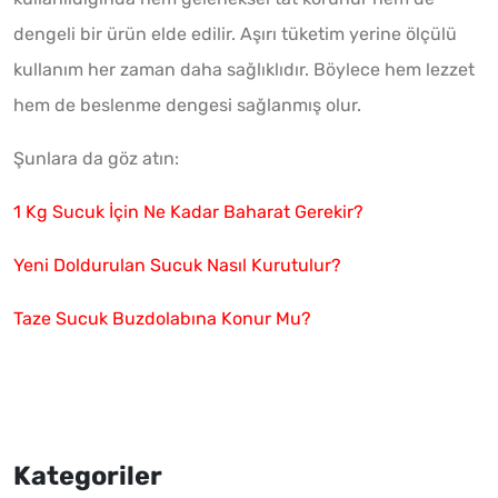
dengeli bir ürün elde edilir. Aşırı tüketim yerine ölçülü
kullanım her zaman daha sağlıklıdır. Böylece hem lezzet
hem de beslenme dengesi sağlanmış olur.
Şunlara da göz atın:
1 Kg Sucuk İçin Ne Kadar Baharat Gerekir?
Yeni Doldurulan Sucuk Nasıl Kurutulur?
Taze Sucuk Buzdolabına Konur Mu?
Kategoriler