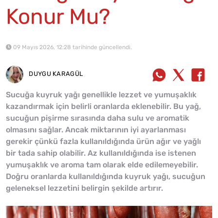
Konur Mu?
09 Mayıs 2026, 12:28 tarihinde güncellendi.
DUYGU KARAGÜL
Sucuğa kuyruk yağı genellikle lezzet ve yumuşaklık
kazandırmak için belirli oranlarda eklenebilir. Bu yağ,
sucuğun pişirme sırasında daha sulu ve aromatik
olmasını sağlar. Ancak miktarının iyi ayarlanması
gerekir çünkü fazla kullanıldığında ürün ağır ve yağlı
bir tada sahip olabilir. Az kullanıldığında ise istenen
yumuşaklık ve aroma tam olarak elde edilemeyebilir.
Doğru oranlarda kullanıldığında kuyruk yağı, sucuğun
geleneksel lezzetini belirgin şekilde artırır.