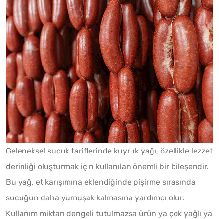
Geleneksel sucuk tariflerinde kuyruk yağı, özellikle lezzet
derinliği oluşturmak için kullanılan önemli bir bileşendir.
Bu yağ, et karışımına eklendiğinde pişirme sırasında
sucuğun daha yumuşak kalmasına yardımcı olur.
Kullanım miktarı dengeli tutulmazsa ürün ya çok yağlı ya