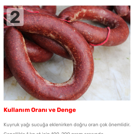
Kullanım Oranı ve Denge
Kuyruk yağı sucuğa eklenirken doğru oran çok önemlidir.