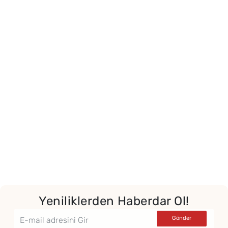
Yeniliklerden Haberdar Ol!