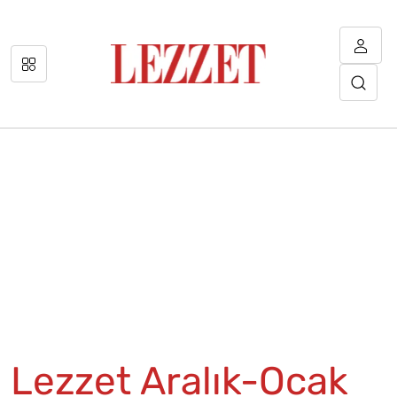
Lezzet Aralık-Ocak