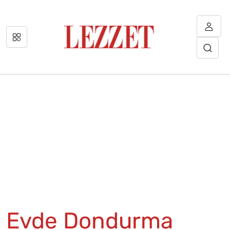
Evde Dondurma