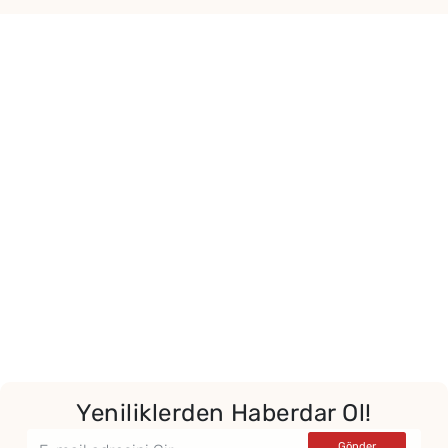
Yeniliklerden Haberdar Ol!