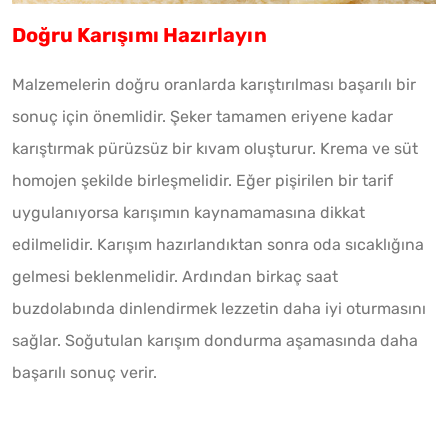
Doğru Karışımı Hazırlayın
Malzemelerin doğru oranlarda karıştırılması başarılı bir
sonuç için önemlidir. Şeker tamamen eriyene kadar
karıştırmak pürüzsüz bir kıvam oluşturur. Krema ve süt
homojen şekilde birleşmelidir. Eğer pişirilen bir tarif
uygulanıyorsa karışımın kaynamamasına dikkat
edilmelidir. Karışım hazırlandıktan sonra oda sıcaklığına
gelmesi beklenmelidir. Ardından birkaç saat
buzdolabında dinlendirmek lezzetin daha iyi oturmasını
sağlar. Soğutulan karışım dondurma aşamasında daha
başarılı sonuç verir.