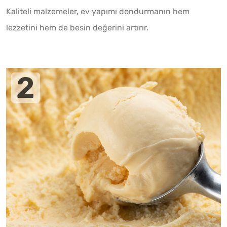
Kaliteli malzemeler, ev yapımı dondurmanın hem
lezzetini hem de besin değerini artırır.