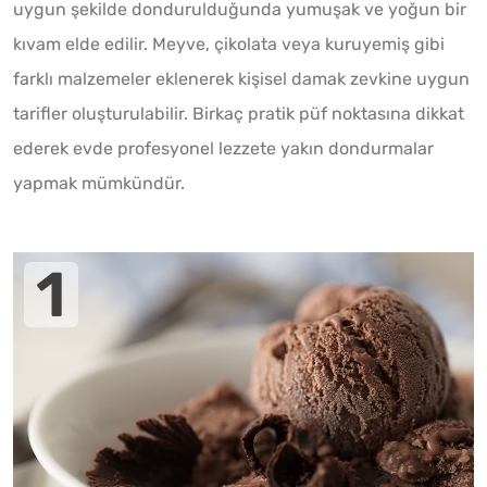
uygun şekilde dondurulduğunda yumuşak ve yoğun bir
kıvam elde edilir. Meyve, çikolata veya kuruyemiş gibi
farklı malzemeler eklenerek kişisel damak zevkine uygun
tarifler oluşturulabilir. Birkaç pratik püf noktasına dikkat
ederek evde profesyonel lezzete yakın dondurmalar
yapmak mümkündür.