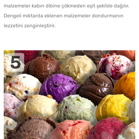
malzemeler kabın dibine çökmeden eşit şekilde dağılır.
Dengeli miktarda eklenen malzemeler dondurmanın
lezzetini zenginleştirir.