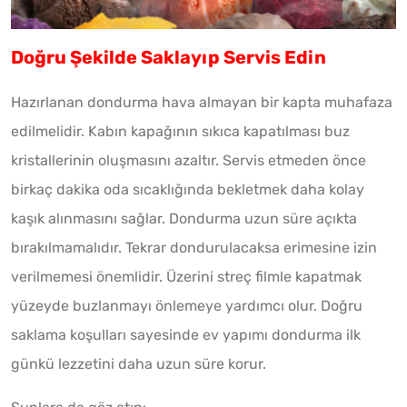
Doğru Şekilde Saklayıp Servis Edin
Hazırlanan dondurma hava almayan bir kapta muhafaza
edilmelidir. Kabın kapağının sıkıca kapatılması buz
kristallerinin oluşmasını azaltır. Servis etmeden önce
birkaç dakika oda sıcaklığında bekletmek daha kolay
kaşık alınmasını sağlar. Dondurma uzun süre açıkta
bırakılmamalıdır. Tekrar dondurulacaksa erimesine izin
verilmemesi önemlidir. Üzerini streç filmle kapatmak
yüzeyde buzlanmayı önlemeye yardımcı olur. Doğru
saklama koşulları sayesinde ev yapımı dondurma ilk
günkü lezzetini daha uzun süre korur.