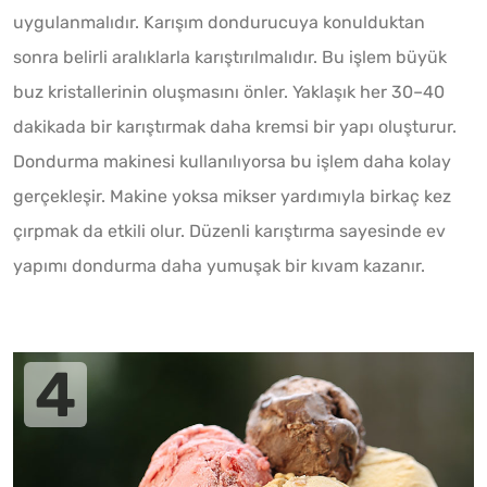
uygulanmalıdır. Karışım dondurucuya konulduktan
sonra belirli aralıklarla karıştırılmalıdır. Bu işlem büyük
buz kristallerinin oluşmasını önler. Yaklaşık her 30–40
dakikada bir karıştırmak daha kremsi bir yapı oluşturur.
Dondurma makinesi kullanılıyorsa bu işlem daha kolay
gerçekleşir. Makine yoksa mikser yardımıyla birkaç kez
çırpmak da etkili olur. Düzenli karıştırma sayesinde ev
yapımı dondurma daha yumuşak bir kıvam kazanır.