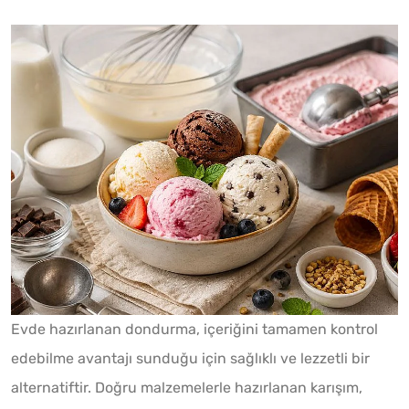
Evde hazırlanan dondurma, içeriğini tamamen kontrol
edebilme avantajı sunduğu için sağlıklı ve lezzetli bir
alternatiftir. Doğru malzemelerle hazırlanan karışım,