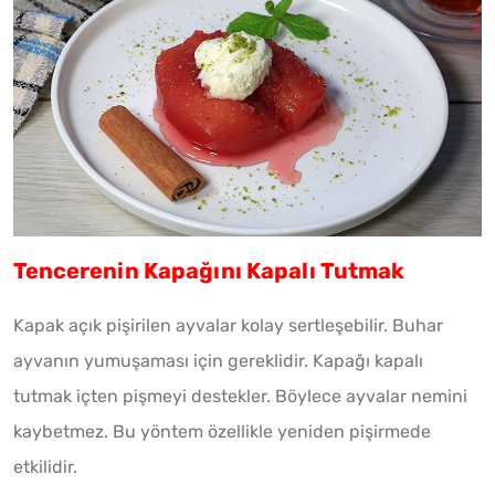
Tencerenin Kapağını Kapalı Tutmak
Kapak açık pişirilen ayvalar kolay sertleşebilir. Buhar
ayvanın yumuşaması için gereklidir. Kapağı kapalı
tutmak içten pişmeyi destekler. Böylece ayvalar nemini
kaybetmez. Bu yöntem özellikle yeniden pişirmede
etkilidir.