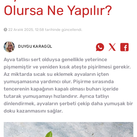
Olursa Ne Yapılır?
22 Aralık 2025, 12:58 tarihinde güncellendi.
DUYGU KARAGÜL
Ayva tatlısı sert olduysa genellikle yeterince
pişmemiştir ve yeniden kısık ateşte pişirilmesi gerekir.
Az miktarda sıcak su eklemek ayvaların içten
yumuşamasına yardımcı olur. Pişirme sırasında
tencerenin kapağının kapalı olması buharı içeride
tutarak yumuşamayı hızlandırır. Ayrıca tatlıyı
dinlendirmek, ayvaların şerbeti çekip daha yumuşak bir
doku kazanmasını sağlar.