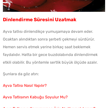
Dinlendirme Süresini Uzatmak
Ayva tatlısı dinlendikçe yumuşamaya devam eder.
Ocaktan alındıktan sonra şerbeti çekmeyi sürdürür.
Hemen servis etmek yerine birkaç saat beklemek
faydalıdır. Hatta bir gece buzdolabında dinlendirmek
etkili olabilir. Bu yöntemle sertlik büyük ölçüde azalır.
Şunlara da göz atın:
Ayva Tatlısı Nasıl Yapılır?
Ayva Tatlısının Kabuğu Soyulur Mu?