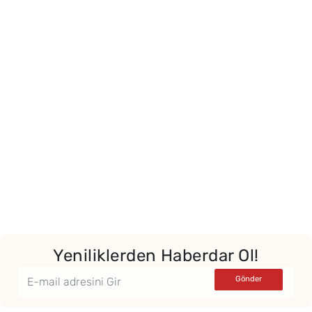
Yeniliklerden Haberdar Ol!