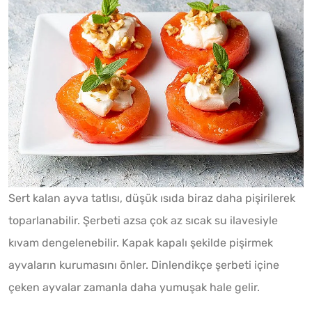
Sert kalan ayva tatlısı, düşük ısıda biraz daha pişirilerek
toparlanabilir. Şerbeti azsa çok az sıcak su ilavesiyle
kıvam dengelenebilir. Kapak kapalı şekilde pişirmek
ayvaların kurumasını önler. Dinlendikçe şerbeti içine
çeken ayvalar zamanla daha yumuşak hale gelir.