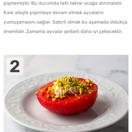
pişmemiştir. Bu durumda tatlı tekrar ocağa alınmalıdır.
Kısık ateşte pişirmeye devam etmek ayvaların
yumuşamasını sağlar. Sabırlı olmak bu aşamada oldukça
önemlidir. Zamanla ayvalar şerbeti daha iyi çekecektir.