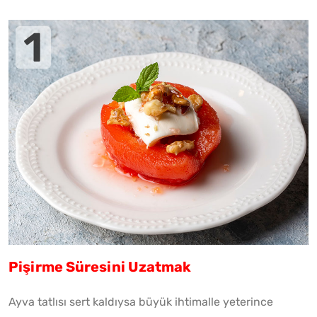
Pişirme Süresini Uzatmak
Ayva tatlısı sert kaldıysa büyük ihtimalle yeterince